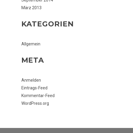
September 2014
März 2013
KATEGORIEN
Allgemein
META
Anmelden
Eintrags-Feed
Kommentar-Feed
WordPress.org