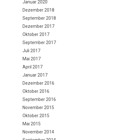
Januar 2020
Dezember 2018
September 2018
Dezember 2017
Oktober 2017
September 2017
Juli 2017
Mai 2017
April 2017
Januar 2017
Dezember 2016
Oktober 2016
September 2016
November 2015
Oktober 2015
Mai 2015
November 2014