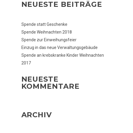
NEUESTE BEITRÄGE
Spende statt Geschenke
Spende Weihnachten 2018
Spende zur Einweihungsfeier
Einzug in das neue Verwaltungsgebäude
Spende an krebskranke Kinder Weihnachten
2017
NEUESTE
KOMMENTARE
ARCHIV