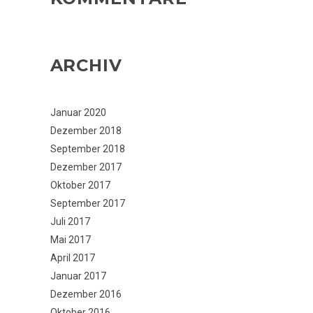
ARCHIV
Januar 2020
Dezember 2018
September 2018
Dezember 2017
Oktober 2017
September 2017
Juli 2017
Mai 2017
April 2017
Januar 2017
Dezember 2016
Oktober 2016