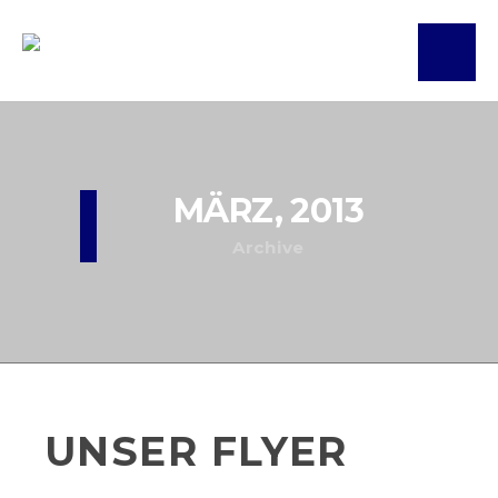
MÄRZ, 2013
Archive
UNSER FLYER