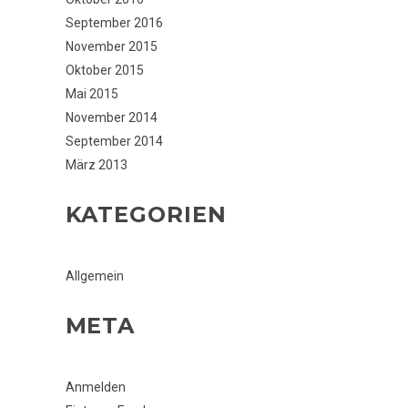
September 2016
November 2015
Oktober 2015
Mai 2015
November 2014
September 2014
März 2013
KATEGORIEN
Allgemein
META
Anmelden