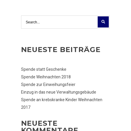
NEUESTE BEITRÄGE
Spende statt Geschenke
Spende Weihnachten 2018
Spende zur Einweihungsfeier
Einzug in das neue Verwaltungsgebäude
Spende an krebskranke Kinder Weihnachten
2017
NEUESTE
KOMMENTARE