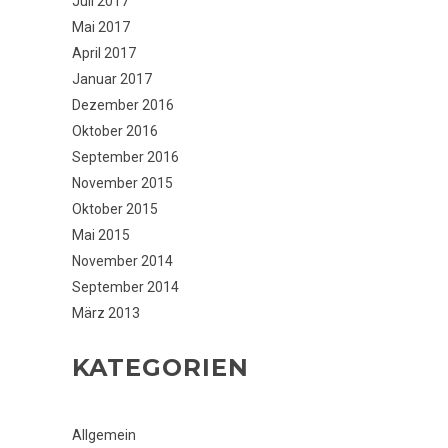
Juli 2017
Mai 2017
April 2017
Januar 2017
Dezember 2016
Oktober 2016
September 2016
November 2015
Oktober 2015
Mai 2015
November 2014
September 2014
März 2013
KATEGORIEN
Allgemein