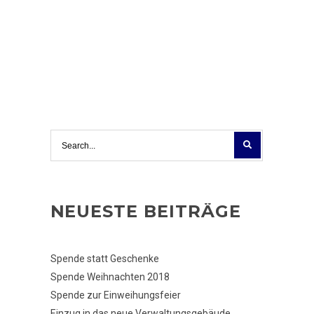
NEUESTE BEITRÄGE
Spende statt Geschenke
Spende Weihnachten 2018
Spende zur Einweihungsfeier
Einzug in das neue Verwaltungsgebäude