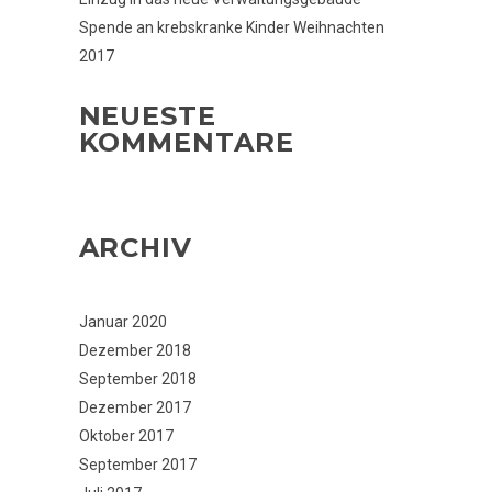
Spende an krebskranke Kinder Weihnachten
2017
NEUESTE
KOMMENTARE
ARCHIV
Januar 2020
Dezember 2018
September 2018
Dezember 2017
Oktober 2017
September 2017