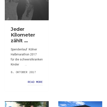
Jeder
Kilometer
zählt …
Spendenlauf Kölner
Halbmarathon 2017
für die schwerstkranken
Kinder ...
8. OKTOBER 2017
READ MORE