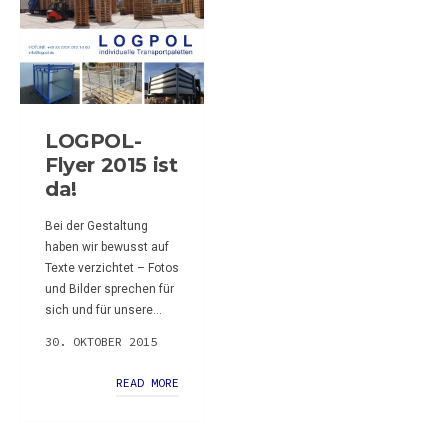
LOGPOL-
Flyer 2015 ist
da!
Bei der Gestaltung
haben wir bewusst auf
Texte verzichtet – Fotos
und Bilder sprechen für
sich und für unsere...
30. OKTOBER 2015
READ MORE