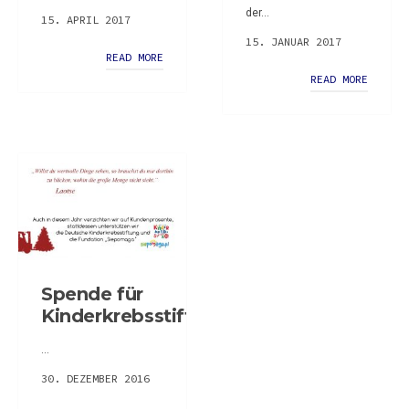
der...
15. APRIL 2017
15. JANUAR 2017
READ MORE
READ MORE
Spende für
Kinderkrebsstiftung
...
30. DEZEMBER 2016