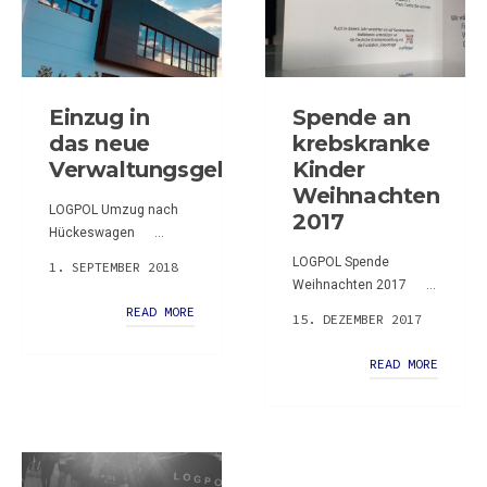
Einzug in
Spende an
das neue
krebskranke
Verwaltungsgebäude
Kinder
Weihnachten
LOGPOL Umzug nach
2017
Hückeswagen ...
LOGPOL Spende
1. SEPTEMBER 2018
Weihnachten 2017 ...
READ MORE
15. DEZEMBER 2017
READ MORE