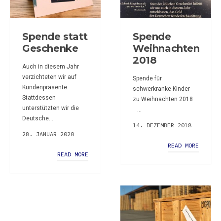
Spende statt
Spende
Geschenke
Weihnachten
2018
Auch in diesem Jahr
verzichteten wir auf
Spende für
Kundenpräsente.
schwerkranke Kinder
Stattdessen
zu Weihnachten 2018
unterstützten wir die
...
Deutsche...
14. DEZEMBER 2018
28. JANUAR 2020
READ MORE
READ MORE