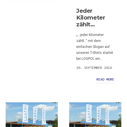
Jeder
Kilometer
zählt…
„…jeder Kilometer
zählt..“ mit dem
einfachen Slogan auf
unseren T-Shirts startet
bei LOGPOL ein...
30. SEPTEMBER 2016
READ MORE