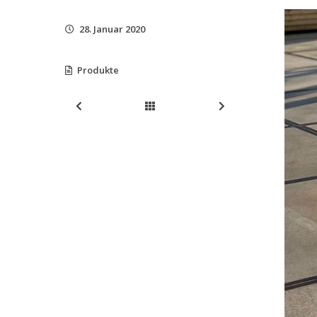
28. Januar 2020
Produkte