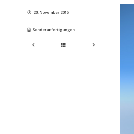
20. November 2015
Sonderanfertigungen