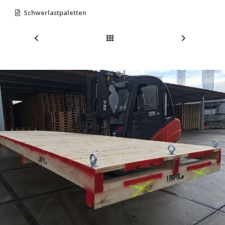
Schwerlastpaletten