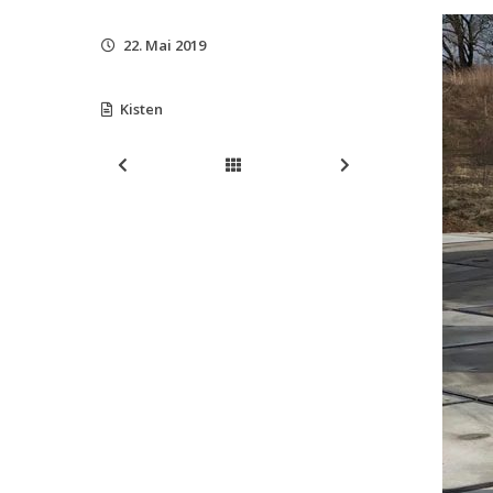
22. Mai 2019
Kisten