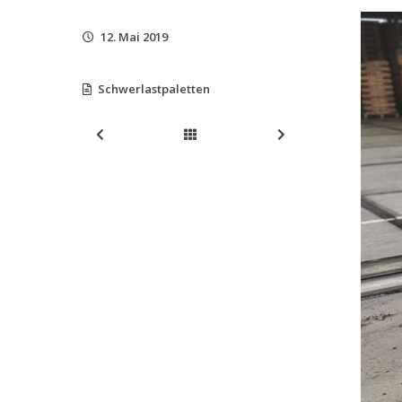
12. Mai 2019
Schwerlastpaletten