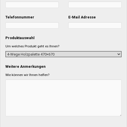
Telefonnummer
E-Mail Adresse
Produktauswahl
Um welches Produkt geht es Ihnen?
Weitere Anmerkungen
Wie können wir Ihnen helfen?