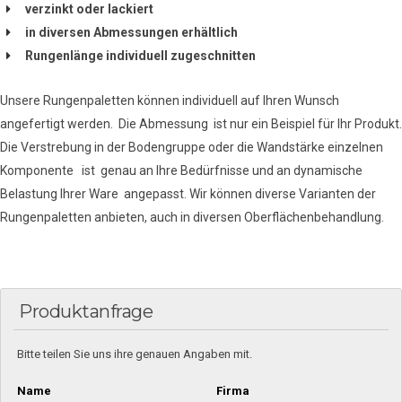
verzinkt oder lackiert
in diversen Abmessungen erhältlich
Rungenlänge individuell zugeschnitten
Unsere Rungenpaletten können individuell auf Ihren Wunsch
angefertigt werden. Die Abmessung ist nur ein Beispiel für Ihr Produkt.
Die Verstrebung in der Bodengruppe oder die Wandstärke einzelnen
Komponente ist genau an Ihre Bedürfnisse und an dynamische
Belastung Ihrer Ware angepasst. Wir können diverse Varianten der
Rungenpaletten anbieten, auch in diversen Oberflächenbehandlung.
Produktanfrage
Bitte teilen Sie uns ihre genauen Angaben mit.
Name
Firma