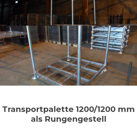
Transportpalette 1200/1200 mm
als Rungengestell