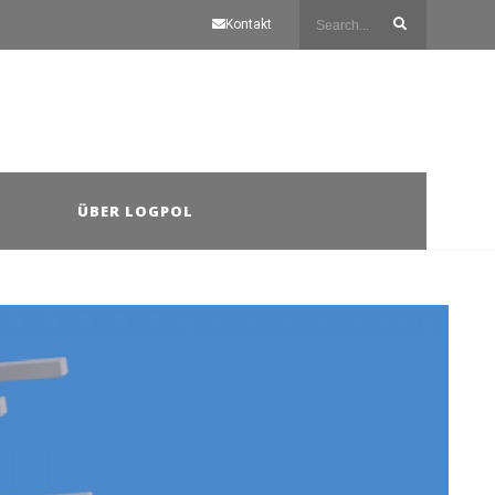
Kontakt
ÜBER LOGPOL