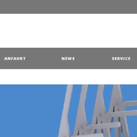
ANFAHRT
NEWS
SERVICE