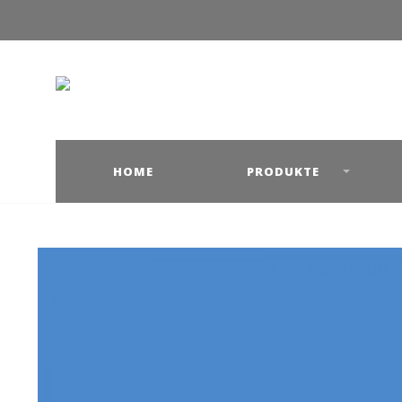
HOME
PRODUKTE