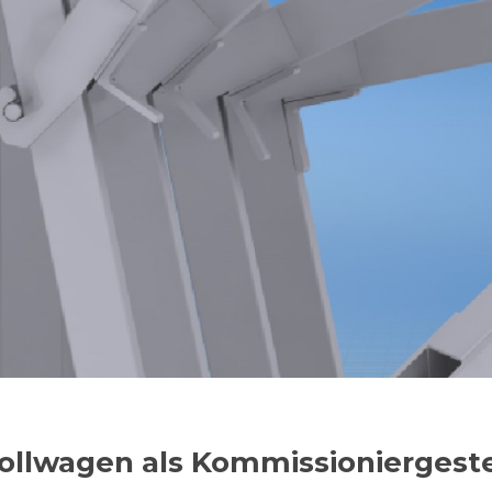
ollwagen als Kommissioniergeste