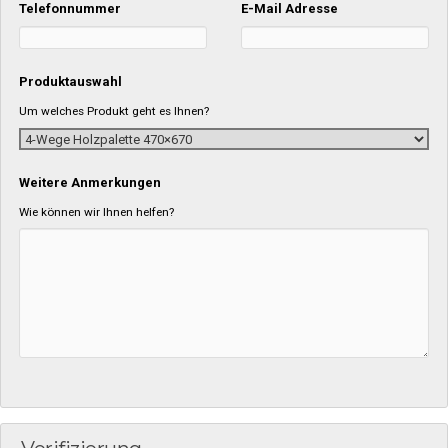
Telefonnummer
E-Mail Adresse
Produktauswahl
Um welches Produkt geht es Ihnen?
Weitere Anmerkungen
Wie können wir Ihnen helfen?