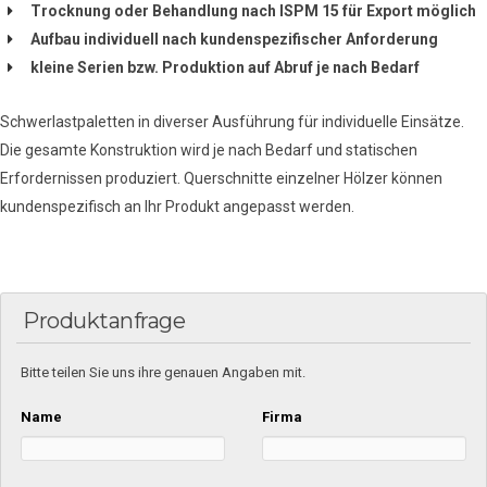
Trocknung oder Behandlung nach ISPM 15 für Export möglich
Aufbau individuell nach kundenspezifischer Anforderung
kleine Serien bzw. Produktion auf Abruf je nach Bedarf
Schwerlastpaletten in diverser Ausführung für individuelle Einsätze.
Die gesamte Konstruktion wird je nach Bedarf und statischen
Erfordernissen produziert. Querschnitte einzelner Hölzer können
kundenspezifisch an Ihr Produkt angepasst werden.
Produktanfrage
Bitte teilen Sie uns ihre genauen Angaben mit.
Name
Firma