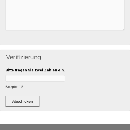
Verifizierung
Bitte tragen Sie zwei Zahlen ein.
Beispiel: 12