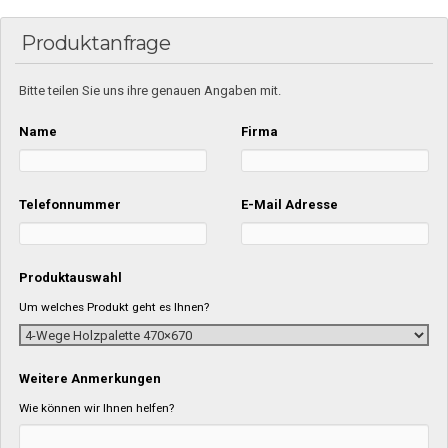
Produktanfrage
Bitte teilen Sie uns ihre genauen Angaben mit.
Name
Firma
Telefonnummer
E-Mail Adresse
Produktauswahl
Um welches Produkt geht es Ihnen?
Weitere Anmerkungen
Wie können wir Ihnen helfen?