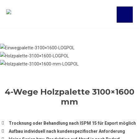
4-Wege Holzpalette 3100×1600
mm
Trocknung oder Behandlung nach ISPM 15 für Export möglich
Aufbau individuell nach kundenspezifischer Anforderung