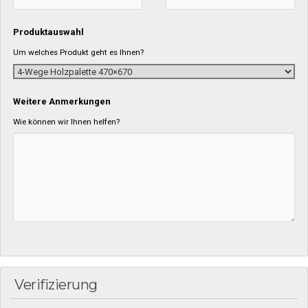
Produktauswahl
Um welches Produkt geht es Ihnen?
Weitere Anmerkungen
Wie können wir Ihnen helfen?
Verifizierung