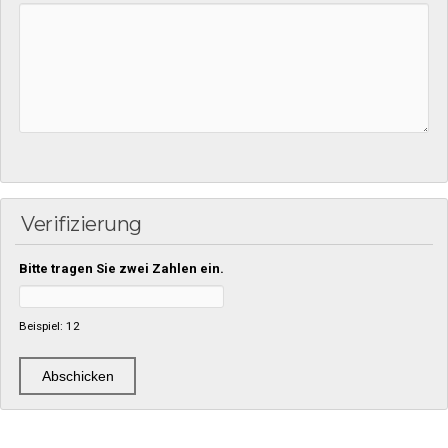
Verifizierung
Bitte tragen Sie zwei Zahlen ein.
Beispiel: 12