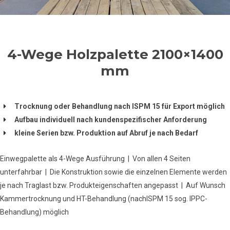
4-Wege Holzpalette 2100×1400
mm
Trocknung oder Behandlung nach ISPM 15 für Export möglich
Aufbau individuell nach kundenspezifischer Anforderung
kleine Serien bzw. Produktion auf Abruf je nach Bedarf
Einwegpalette als 4-Wege Ausführung | Von allen 4 Seiten
unterfahrbar | Die Konstruktion sowie die einzelnen Elemente werden
je nach Traglast bzw. Produkteigenschaften angepasst | Auf Wunsch
Kammertrocknung und HT-Behandlung (nachISPM 15 sog. IPPC-
Behandlung) möglich