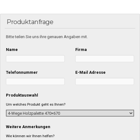
Produktanfrage
Bitte teilen Sie uns ihre genauen Angaben mit.
Name
Firma
Telefonnummer
E-Mail Adresse
Produktauswahl
Um welches Produkt geht es Ihnen?
Weitere Anmerkungen
Wie können wir Ihnen helfen?