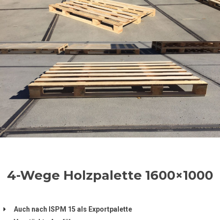
4-Wege Holzpalette 1600×1000
Auch nach ISPM 15 als Exportpalette