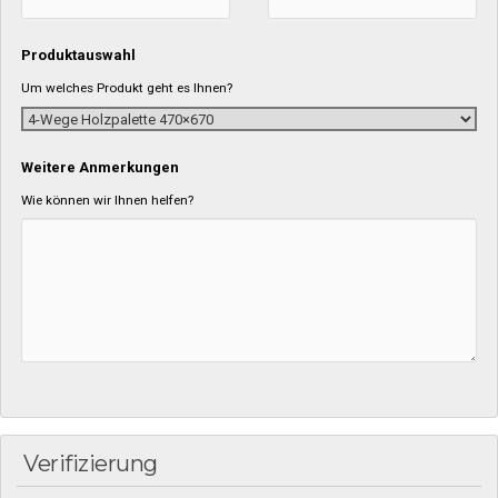
Produktauswahl
Um welches Produkt geht es Ihnen?
Weitere Anmerkungen
Wie können wir Ihnen helfen?
Verifizierung