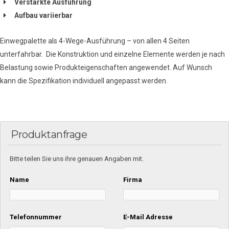
Verstärkte Ausführung
Aufbau variierbar
Einwegpalette als 4-Wege-Ausführung – von allen 4 Seiten
unterfahrbar. Die Konstruktion und einzelne Elemente werden je nach
Belastung sowie Produkteigenschaften angewendet. Auf Wunsch
kann die Spezifikation individuell angepasst werden.
Produktanfrage
Bitte teilen Sie uns ihre genauen Angaben mit.
Name
Firma
Telefonnummer
E-Mail Adresse