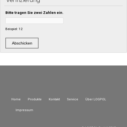
Verifizierung
Bitte tragen Sie zwei Zahlen ein.
Beispiel: 12
Home
Produkte
Kontakt
Service
Über LOGPOL
Impressum