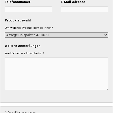
Telefonnummer
E-Mail Adresse
Produktauswahl
Um welches Produkt geht es Ihnen?
Weitere Anmerkungen
Wie können wir Ihnen helfen?