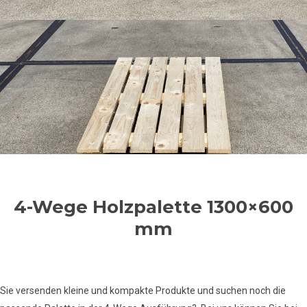
4-Wege Holzpalette 1300×600
mm
Sie versenden kleine und kompakte Produkte und suchen noch die