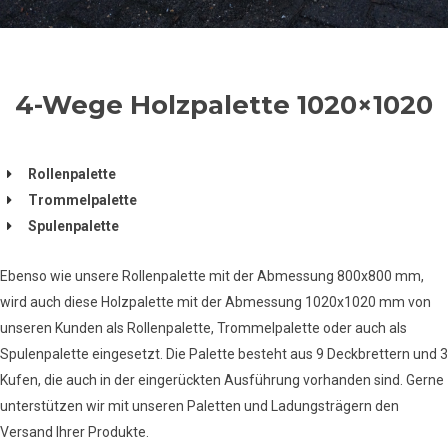
4-Wege Holzpalette 1020×1020
Rollenpalette
Trommelpalette
Spulenpalette
Ebenso wie unsere Rollenpalette mit der Abmessung 800x800 mm,
wird auch diese Holzpalette mit der Abmessung 1020x1020 mm von
unseren Kunden als Rollenpalette, Trommelpalette oder auch als
Spulenpalette eingesetzt. Die Palette besteht aus 9 Deckbrettern und 3
Kufen, die auch in der eingerückten Ausführung vorhanden sind. Gerne
unterstützen wir mit unseren Paletten und Ladungsträgern den
Versand Ihrer Produkte.