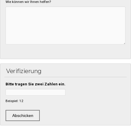
Wie können wir Ihnen helfen?
Verifizierung
Bitte tragen Sie zwei Zahlen ein.
Beispiel: 12