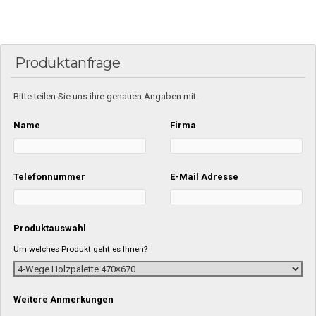
Produktanfrage
Bitte teilen Sie uns ihre genauen Angaben mit.
Name
Firma
Telefonnummer
E-Mail Adresse
Produktauswahl
Um welches Produkt geht es Ihnen?
Weitere Anmerkungen