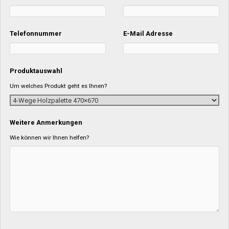
Telefonnummer
E-Mail Adresse
Produktauswahl
Um welches Produkt geht es Ihnen?
Weitere Anmerkungen
Wie können wir Ihnen helfen?