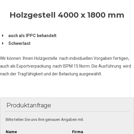
Holzgestell 4000 x 1800 mm
auch als IPPC behandelt
Schwerlast
Wir können Ihnen Holzgestelle nach individuellen Vorgaben fertigen,
auch als Exportverpackung nach ISPM 15 Norm. Die Ausführung wird
nach der Tragfähigkeit und der Belastung ausgewählt.
Produktanfrage
Bitte teilen Sie uns ihre genauen Angaben mit.
Name
Firma