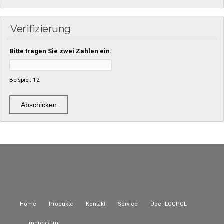
Verifizierung
Bitte tragen Sie zwei Zahlen ein.
Beispiel: 12
Home
Produkte
Kontakt
Service
Über LOGPOL
Impressum