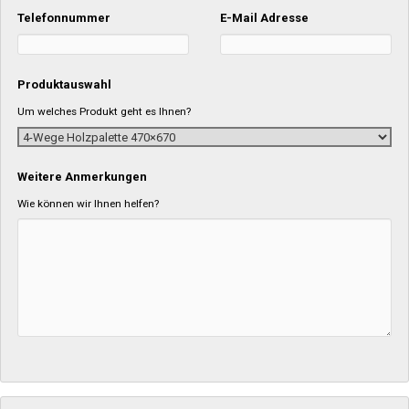
Telefonnummer
E-Mail Adresse
Produktauswahl
Um welches Produkt geht es Ihnen?
Weitere Anmerkungen
Wie können wir Ihnen helfen?