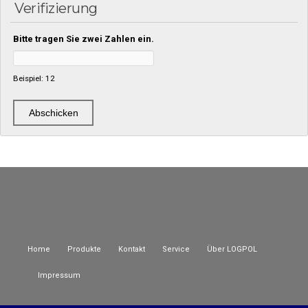
Verifizierung
Bitte tragen Sie zwei Zahlen ein.
Beispiel: 12
Home
Produkte
Kontakt
Service
Über LOGPOL
Impressum