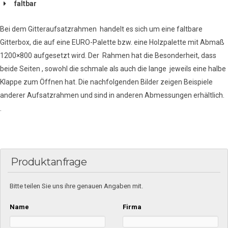
faltbar
Bei dem Gitteraufsatzrahmen handelt es sich um eine faltbare
Gitterbox, die auf eine EURO-Palette bzw. eine Holzpalette mit Abmaß
1200×800 aufgesetzt wird. Der Rahmen hat die Besonderheit, dass
beide Seiten , sowohl die schmale als auch die lange jeweils eine halbe
Klappe zum Öffnen hat. Die nachfolgenden Bilder zeigen Beispiele
anderer Aufsatzrahmen und sind in anderen Abmessungen erhältlich.
.
Produktanfrage
Bitte teilen Sie uns ihre genauen Angaben mit.
Name
Firma