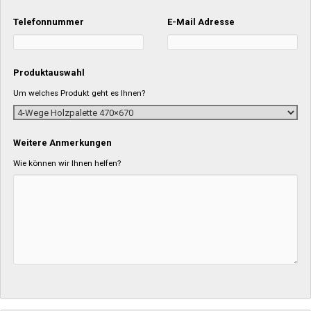
Telefonnummer
E-Mail Adresse
Produktauswahl
Um welches Produkt geht es Ihnen?
Weitere Anmerkungen
Wie können wir Ihnen helfen?