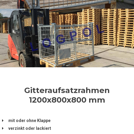
Gitteraufsatzrahmen
1200x800x800 mm
mit oder ohne Klappe
verzinkt oder lackiert