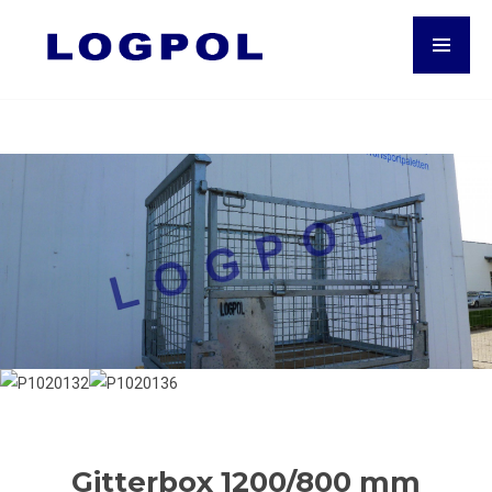
Gitterbox 1200/800 mm