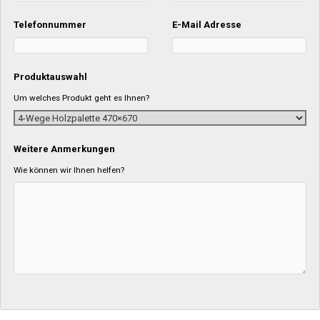
Telefonnummer
E-Mail Adresse
Produktauswahl
Um welches Produkt geht es Ihnen?
Weitere Anmerkungen
Wie können wir Ihnen helfen?