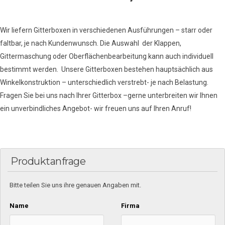
Wir liefern Gitterboxen in verschiedenen Ausführungen – starr oder
faltbar, je nach Kundenwunsch. Die Auswahl der Klappen,
Gittermaschung oder Oberflächenbearbeitung kann auch individuell
bestimmt werden. Unsere Gitterboxen bestehen hauptsächlich aus
Winkelkonstruktion – unterschiedlich verstrebt- je nach Belastung.
Fragen Sie bei uns nach Ihrer Gitterbox –gerne unterbreiten wir Ihnen
ein unverbindliches Angebot- wir freuen uns auf Ihren Anruf!
Produktanfrage
Bitte teilen Sie uns ihre genauen Angaben mit.
Name
Firma