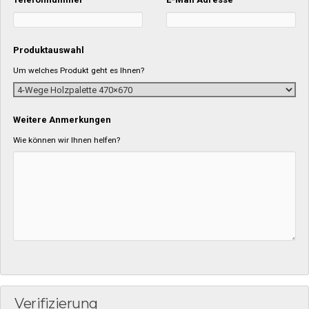
Produktauswahl
Um welches Produkt geht es Ihnen?
Weitere Anmerkungen
Wie können wir Ihnen helfen?
Verifizierung