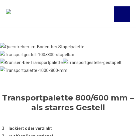
Transportpalette 800/600 mm –
als starres Gestell
lackiert oder verzinkt