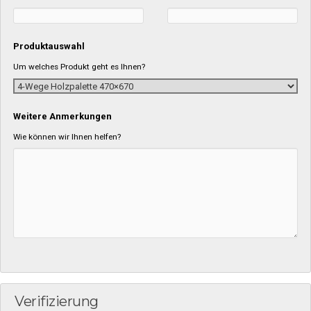
Produktauswahl
Um welches Produkt geht es Ihnen?
Weitere Anmerkungen
Wie können wir Ihnen helfen?
Verifizierung