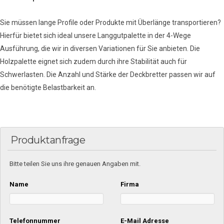
Sie müssen lange Profile oder Produkte mit Überlänge transportieren?
Hierfür bietet sich ideal unsere Langgutpalette in der 4-Wege
Ausführung, die wir in diversen Variationen für Sie anbieten. Die
Holzpalette eignet sich zudem durch ihre Stabilität auch für
Schwerlasten. Die Anzahl und Stärke der Deckbretter passen wir auf
die benötigte Belastbarkeit an.
Produktanfrage
Bitte teilen Sie uns ihre genauen Angaben mit.
Name
Firma
Telefonnummer
E-Mail Adresse