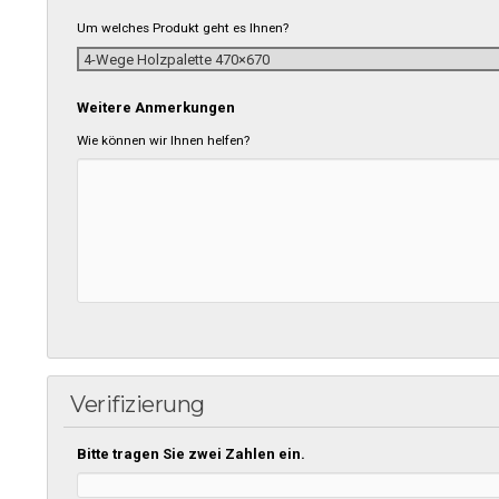
Um welches Produkt geht es Ihnen?
Weitere Anmerkungen
Wie können wir Ihnen helfen?
Verifizierung
Bitte tragen Sie zwei Zahlen ein.