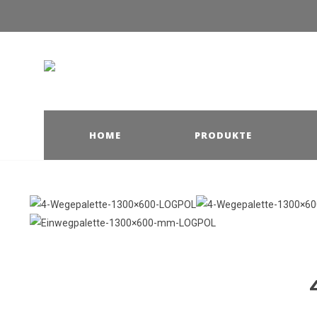
HOME
PRODUKTE