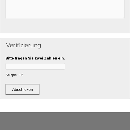
Verifizierung
Bitte tragen Sie zwei Zahlen ein.
Beispiel: 12