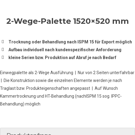
2-Wege-Palette 1520×520 mm
Trocknung oder Behandlung nach ISPM 15 für Export möglich
Aufbau individuell nach kundenspezifischer Anforderung
kleine Serien bzw. Produktion auf Abruf je nach Bedarf
Einwegpalette als 2-Wege Ausführung | Nur von 2 Seiten unterfahrbar
| Die Konstruktion sowie die einzelnen Elemente werden je nach
Traglast bzw. Produkteigenschaften angepasst | Auf Wunsch
Kammertrocknung und HT-Behandlung (nachISPM 15 sog. IPPC-
Behandlung) möglich