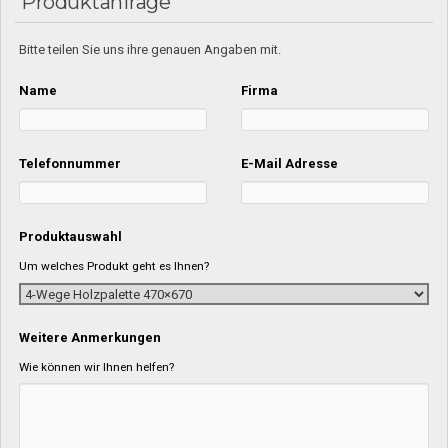
Produktanfrage
Bitte teilen Sie uns ihre genauen Angaben mit.
Name
Firma
Telefonnummer
E-Mail Adresse
Produktauswahl
Um welches Produkt geht es Ihnen?
Weitere Anmerkungen
Wie können wir Ihnen helfen?