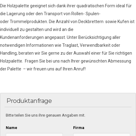
Die Holzpalette geeignet sich dank ihrer quadratischen Form ideal für
die Lagerung oder den Transport von Rollen- Spulen-
oder Trommelprodukten. Die Anzahl von Deckbrettern sowie Kufen ist
individuell zu gestalten und wird an die
Kundenanforderungen angepasst. Unter Berücksichtigung aller
notwendigen Informationen wie Traglast, Verwendbarkeit oder
Handling, beraten wir Sie gerne zu der Auswahl einer für Sie richtigen
Holzpalette. Fragen Sie bei uns nach Ihrer gewünschten Abmessung
der Palette – wir freuen uns auf Ihren Anruf!
Produktanfrage
Bitte teilen Sie uns ihre genauen Angaben mit.
Name
Firma