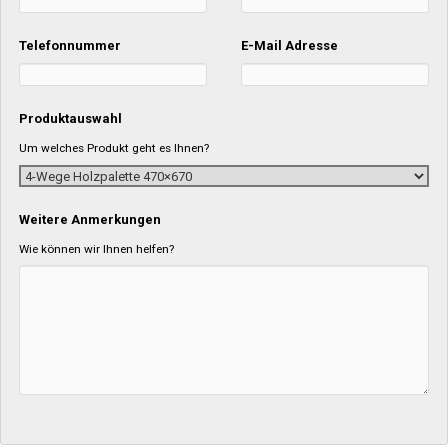
Telefonnummer
E-Mail Adresse
Produktauswahl
Um welches Produkt geht es Ihnen?
Weitere Anmerkungen
Wie können wir Ihnen helfen?