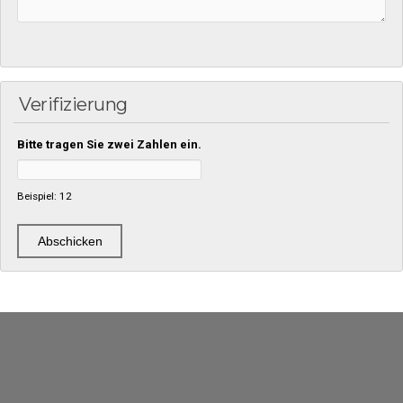
Verifizierung
Bitte tragen Sie zwei Zahlen ein.
Beispiel: 12