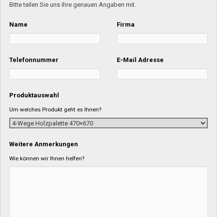
Bitte teilen Sie uns ihre genauen Angaben mit.
Name
Firma
Telefonnummer
E-Mail Adresse
Produktauswahl
Um welches Produkt geht es Ihnen?
Weitere Anmerkungen
Wie können wir Ihnen helfen?