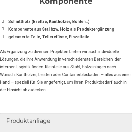
Komponente
Schnittholz (Brettre, Kanthölzer, Bohlen..)
Komponente aus Stal bzw. Holz als Produktergänzung
geleaserte Teile, Tellerefüsse, Einzelteile
Als Ergänzung zu diversen Projekten bieten wir auch individuelle
Lösungen, die ihre Anwendung in verschiedensten Bereichen der
internen Logistik finden. Kleinteile aus Stahl, Holzeinlagen nach
Wunsch, Kanthölzer, Leisten oder Containerblockaden — alles aus einer
Hand — speziell für Sie angefertigt, um Ihren Produktbedarf auch in
der Hinsicht abzudecken.
Produktanfrage